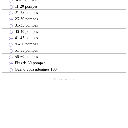
6-10 pompes
11-20 pompes
21-25 pompes
26-30 pompes
31-35 pompes
36-40 pompes
41-45 pompes
46-50 pompes
51-55 pompes
56-60 pompes
Plus de 60 pompes
Quand vous atteignez 100
Advertisement