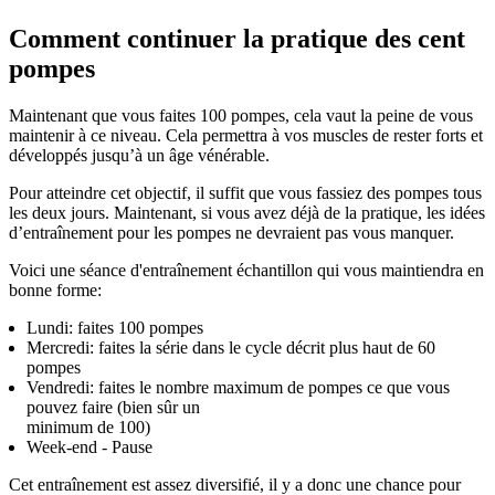
Comment continuer la pratique des cent
pompes
Maintenant que vous faites 100 pompes, cela vaut la peine de vous
maintenir à ce niveau. Cela permettra à vos muscles de rester forts et
développés jusqu’à un âge vénérable.
Pour atteindre cet objectif, il suffit que vous fassiez des pompes tous
les deux jours. Maintenant, si vous avez déjà de la pratique, les idées
d’entraînement pour les pompes ne devraient pas vous manquer.
Voici une séance d'entraînement échantillon qui vous maintiendra en
bonne forme:
Lundi: faites 100 pompes
Mercredi: faites la série dans le cycle décrit plus haut de 60
pompes
Vendredi: faites le nombre maximum de pompes ce que vous
pouvez faire (bien sûr un
minimum de 100)
Week-end - Pause
Cet entraînement est assez diversifié, il y a donc une chance pour