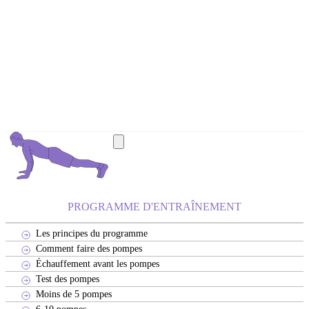
PROGRAMME D'ENTRAÎNEMENT
Les principes du programme
Comment faire des pompes
Échauffement avant les pompes
Test des pompes
Moins de 5 pompes