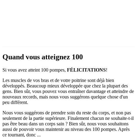
Quand vous atteignez 100
Si vous avez atteint 100 pompes,
FÉLICITATIONS
!
Les muscles de vos bras et de votre poitrine sont déjà bien
développés. Beaucoup mieux développée que chez la plupart des
gens. Bien sûr, vous pouvez vous entraîner davantage et atteindre de
nouveaux records, mais nous vous suggérons quelque chose d'un
peu différent.
Nous vous suggérons de prendre soin du reste du corps, et non pas
seulement de la partie supérieure. Finalement chacun ne souhaite-t-il
pas être beau dans un corps sain ? Bien sûr, nous vous souhaitons
aussi de pouvoir vous maintenir au niveau des 100 pompes. Après
ce tournant, donc ...