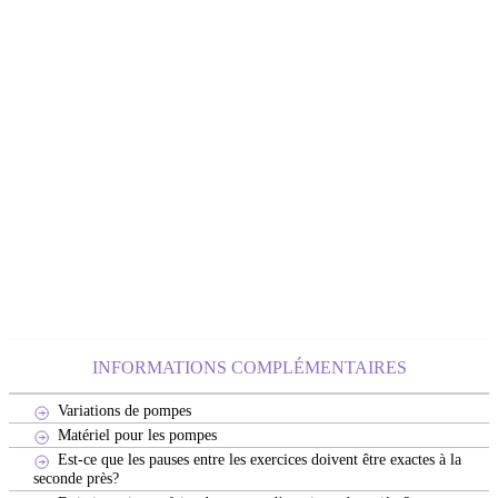
INFORMATIONS COMPLÉMENTAIRES
Variations de pompes
Matériel pour les pompes
Est-ce que les pauses entre les exercices doivent être exactes à la
seconde près?