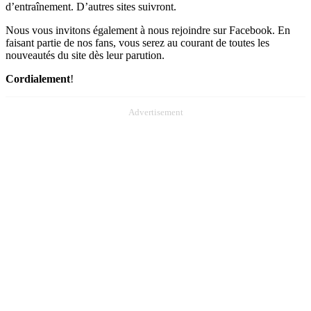
d’entraînement. D’autres sites suivront.
Nous vous invitons également à nous rejoindre sur Facebook. En
faisant partie de nos fans, vous serez au courant de toutes les
nouveautés du site dès leur parution.
Cordialement
!
Advertisement