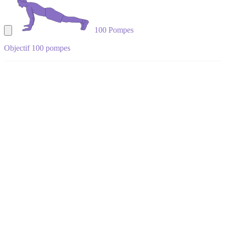
100 Pompes
Objectif 100 pompes